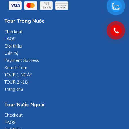
Tour Trong Nước
Checkout
FAQS
Giới thiệu
Liên hệ
Payment Success
Search Tour
TOUR 1 NGÀY
TOUR 2N1Đ
Trang chủ
Tour Nước Ngoài
Checkout
FAQS