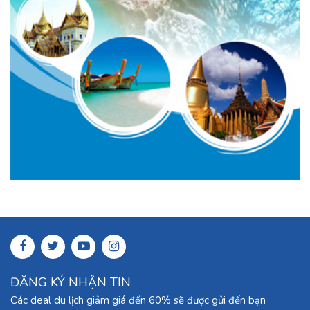
ĐĂNG KÝ NHẬN TIN
Các deal du lịch giảm giá đến 60% sẽ được gửi đến bạn