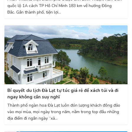
quốc lộ 1A cách TP Hồ Chí Minh 183 km về hướng Đông
Bắc. Gần thành phố, tiện lợi...
Bí quyết du lịch Đà Lạt tự túc giá rẻ để xách túi và đi
ngay không cần suy nghĩ
Thành phố ngàn hoa Đà Lạt luôn đón lượng khách đông đảo
vào mọi mùa, mọi ngày trong năm, nằm trong top đầu những
địa điểm đi ngắn ngày “xả...