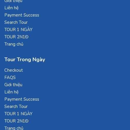
Giới thiệu
Liên hệ
Payment Success
Search Tour
TOUR 1 NGÀY
TOUR 2N1Đ
Trang chủ
Tour Trong Ngày
Checkout
FAQS
Giới thiệu
Liên hệ
Payment Success
Search Tour
TOUR 1 NGÀY
TOUR 2N1Đ
Trang chủ