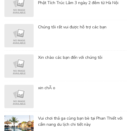
Phật Tích Trúc Lâm 3 ngày 2 đêm từ Hà Nội
Chúng tôi rất vui được hỗ trợ các bạn
Xin chào các bạn đến với chúng tôi
xin chÃ o
Vui chơi thả ga cùng bạn bè tại Phan Thiết với
cẩm nang du lịch chi tiết này