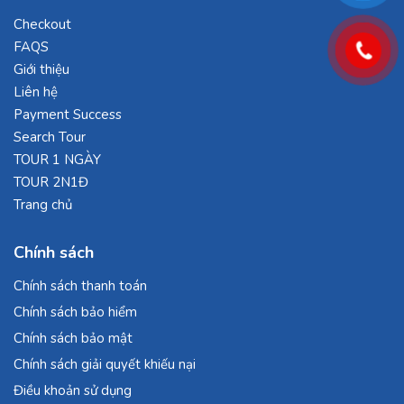
Checkout
FAQS
Giới thiệu
Liên hệ
Payment Success
Search Tour
TOUR 1 NGÀY
TOUR 2N1Đ
Trang chủ
Chính sách
Chính sách thanh toán
Chính sách bảo hiểm
Chính sách bảo mật
Chính sách giải quyết khiếu nại
Điều khoản sử dụng