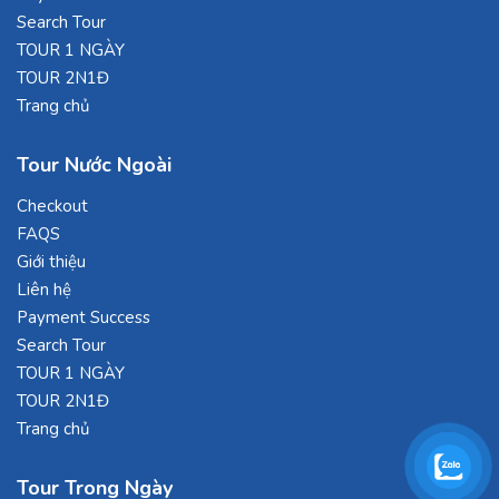
Search Tour
TOUR 1 NGÀY
TOUR 2N1Đ
Trang chủ
Tour Nước Ngoài
Checkout
FAQS
Giới thiệu
Liên hệ
Payment Success
Search Tour
TOUR 1 NGÀY
TOUR 2N1Đ
Trang chủ
Tour Trong Ngày