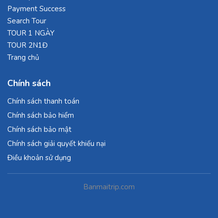
Payment Success
Search Tour
TOUR 1 NGÀY
TOUR 2N1Đ
Trang chủ
Chính sách
Chính sách thanh toán
Chính sách bảo hiểm
Chính sách bảo mật
Chính sách giải quyết khiếu nại
Điều khoản sử dụng
Banmaitrip.com