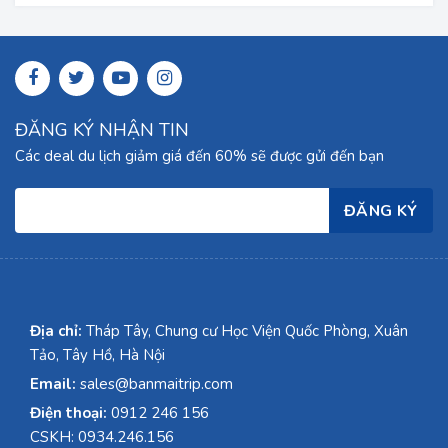
ĐĂNG KÝ NHẬN TIN
Các deal du lịch giảm giá đến 60% sẽ được gửi đến bạn
Địa chỉ:
Tháp Tây, Chung cư Học Viện Quốc Phòng, Xuân
Tảo, Tây Hồ, Hà Nội
Email:
sales@banmaitrip.com
Điện thoại:
0912 246 156
CSKH: 0934.246.156