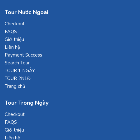
Tour Nước Ngoài
Checkout
FAQS
Giới thiệu
Liên hệ
Payment Success
Search Tour
TOUR 1 NGÀY
TOUR 2N1Đ
Trang chủ
Tour Trong Ngày
Checkout
FAQS
Giới thiệu
Liên hệ