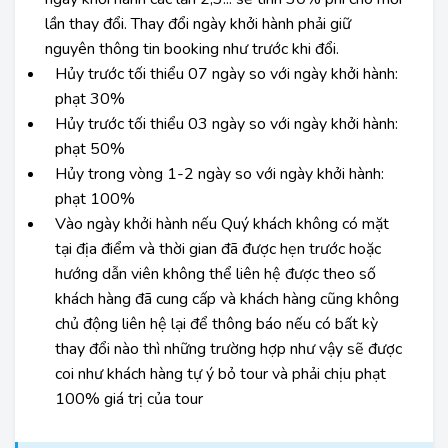
lần thay đổi. Thay đổi ngày khởi hành phải giữ
nguyên thông tin booking như trước khi đổi.
Hủy trước tối thiểu 07 ngày so với ngày khởi hành:
phạt 30%
Hủy trước tối thiểu 03 ngày so với ngày khởi hành:
phạt 50%
Hủy trong vòng 1-2 ngày so với ngày khởi hành:
phạt 100%
Vào ngày khởi hành nếu Quý khách không có mặt
tại địa điểm và thời gian đã được hẹn trước hoặc
hướng dẫn viên không thể liên hệ được theo số
khách hàng đã cung cấp và khách hàng cũng không
chủ động liên hệ lại để thông báo nếu có bất kỳ
thay đổi nào thì những trường hợp như vậy sẽ được
coi như khách hàng tự ý bỏ tour và phải chịu phạt
100% giá trị của tour