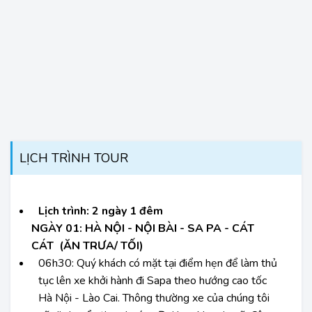
LỊCH TRÌNH TOUR
Lịch trình: 2 ngày 1 đêm
NGÀY 01: HÀ NỘI - NỘI BÀI - SA PA - CÁT
CÁT (ĂN TRƯA/ TỐI)
06h30:
Quý khách có mặt tại điểm hẹn để làm thủ
tục lên xe khởi hành đi Sapa theo hướng cao tốc
Hà Nội - Lào Cai. Thông thường xe của chúng tôi