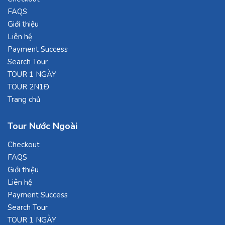
FAQS
Giới thiệu
Liên hệ
Payment Success
Search Tour
TOUR 1 NGÀY
TOUR 2N1Đ
Trang chủ
Tour Nước Ngoài
Checkout
FAQS
Giới thiệu
Liên hệ
Payment Success
Search Tour
TOUR 1 NGÀY