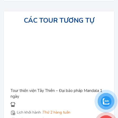
CÁC TOUR TƯƠNG TỰ
Tour thiền viện Tây Thiên – Đại bảo pháp Mandala 1
ngày
Lịch khởi hành :
Thứ 2 hàng tuần