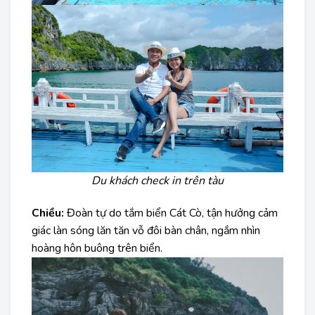
Du khách check in trên tàu
Chiều:
Đoàn tự do tắm biển Cát Cò, tận hưởng cảm
giác làn sóng lăn tăn vỗ đôi bàn chân, ngắm nhìn
hoàng hôn buông trên biển.