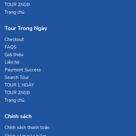
TOUR 2N1Đ
Trang chủ
Tour Trong Ngày
Checkout
FAQS
Giới thiệu
Liên hệ
Payment Success
Search Tour
TOUR 1 NGÀY
TOUR 2N1Đ
Trang chủ
Chính sách
Chính sách thanh toán