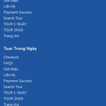
Giới thiệu
Liên hệ
Payment Success
Search Tour
TOUR 1 NGÀY
TOUR 2N1Đ
Trang chủ
Tour Trong Ngày
Checkout
FAQS
Giới thiệu
Liên hệ
Payment Success
Search Tour
TOUR 1 NGÀY
TOUR 2N1Đ
Trang chủ