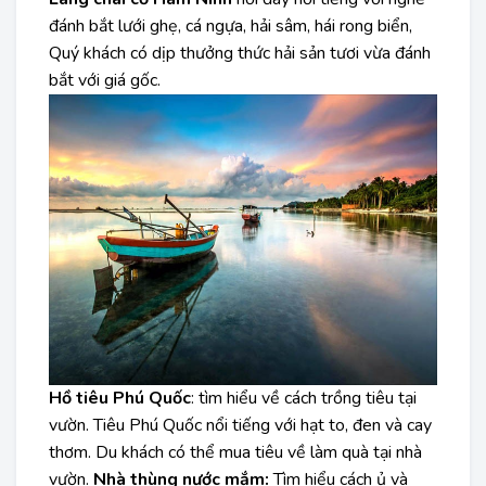
đánh bắt lưới ghẹ, cá ngựa, hải sâm, hái rong biển,
Quý khách có dịp thưởng thức hải sản tươi vừa đánh
bắt với giá gốc.
Hồ tiêu Phú Quốc
: tìm hiểu về cách trồng tiêu tại
vườn. Tiêu Phú Quốc nổi tiếng với hạt to, đen và cay
thơm. Du khách có thể mua tiêu về làm quà tại nhà
vườn.
Nhà thùng nước mắm:
Tìm hiểu cách ủ và