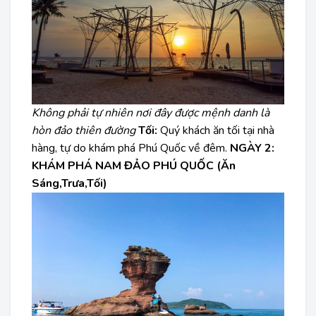
Không phải tự nhiên nơi đây được mệnh danh là
hòn đảo thiên đường
Tối:
Quý khách ăn tối tại nhà
hàng, tự do khám phá Phú Quốc về đêm.
NGÀY 2:
KHÁM PHÁ NAM ĐẢO PHÚ QUỐC (Ăn
Sáng,Trưa,Tối)