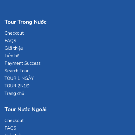
Tour Trong Nước
Checkout
FAQS
Giới thiệu
Liên hệ
Payment Success
Search Tour
TOUR 1 NGÀY
TOUR 2N1Đ
Trang chủ
Tour Nước Ngoài
Checkout
FAQS