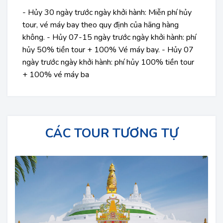
- Hủy 30 ngày trước ngày khởi hành: Miễn phí hủy
tour, vé máy bay theo quy định của hãng hàng
không. - Hủy 07-15 ngày trước ngày khởi hành: phí
hủy 50% tiền tour + 100% Vé máy bay. - Hủy 07
ngày trước ngày khởi hành: phí hủy 100% tiền tour
+ 100% vé máy ba
CÁC TOUR TƯƠNG TỰ