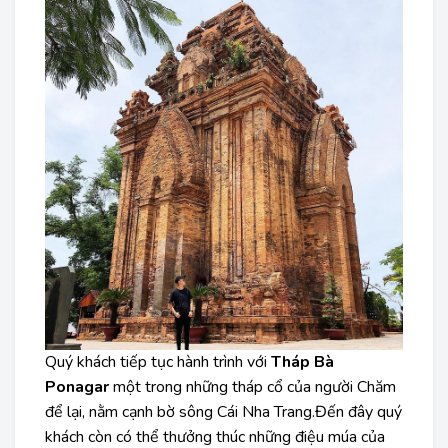
Quý khách tiếp tục hành trình với
Tháp Bà
Ponagar
một trong những tháp cổ của người Chăm
để lại, nằm cạnh bờ sông Cái Nha Trang.Đến đây quý
khách còn có thể thưởng thúc những điệu múa của