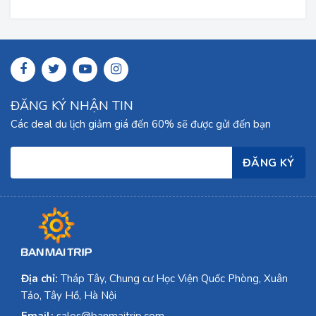
ĐĂNG KÝ NHẬN TIN
Các deal du lịch giảm giá đến 60% sẽ được gửi đến bạn
Địa chỉ:
Tháp Tây, Chung cư Học Viện Quốc Phòng, Xuân
Tảo, Tây Hồ, Hà Nội