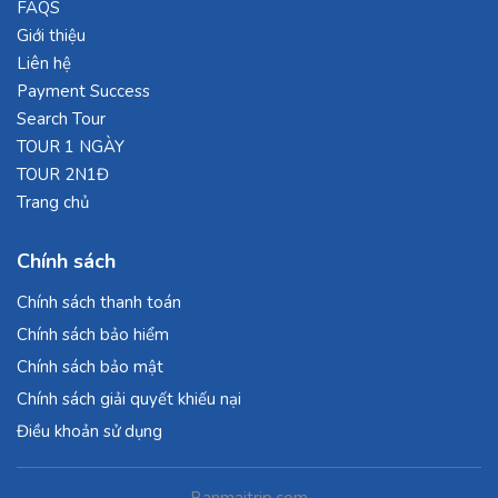
FAQS
Giới thiệu
Liên hệ
Payment Success
Search Tour
TOUR 1 NGÀY
TOUR 2N1Đ
Trang chủ
Chính sách
Chính sách thanh toán
Chính sách bảo hiểm
Chính sách bảo mật
Chính sách giải quyết khiếu nại
Điều khoản sử dụng