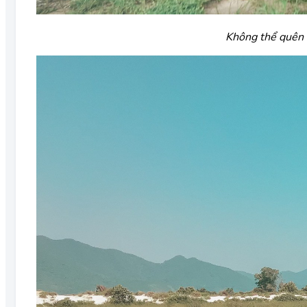
Không thể quên 