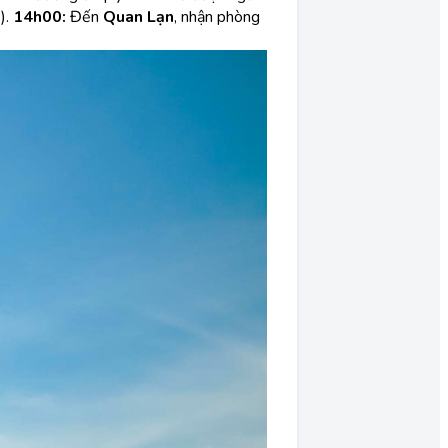
).
14h00:
Đến
Quan Lạn
, nhận phòng