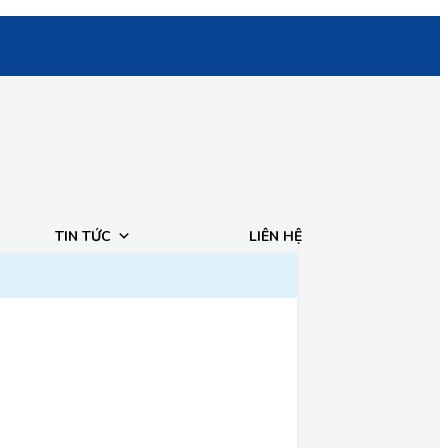
TIN TỨC
LIÊN HỆ