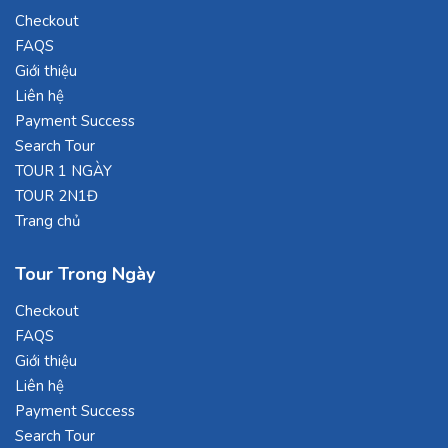
Checkout
FAQS
Giới thiệu
Liên hệ
Payment Success
Search Tour
TOUR 1 NGÀY
TOUR 2N1Đ
Trang chủ
Tour Trong Ngày
Checkout
FAQS
Giới thiệu
Liên hệ
Payment Success
Search Tour