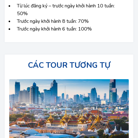
Từ lúc đăng ký – trước ngày khởi hành 10 tuần:
50%
Trước ngày khởi hành 8 tuần: 70%
Trước ngày khởi hành 6 tuần: 100%
CÁC TOUR TƯƠNG TỰ