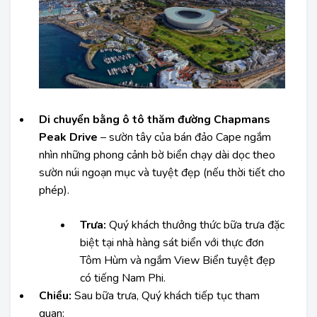
Di chuyển bằng ô tô thăm đường Chapmans
Peak Drive
– sườn tây của bán đảo Cape ngắm
nhìn những phong cảnh bờ biển chạy dài dọc theo
sườn núi ngoạn mục và tuyệt đẹp (nếu thời tiết cho
phép).
Trưa:
Quý khách thưởng thức bữa trưa đặc
biệt tại nhà hàng sát biển với thực đơn
Tôm Hùm và ngắm View Biển tuyệt đẹp
có tiếng Nam Phi.
Chiều:
Sau bữa trưa, Quý khách tiếp tục tham
quan: