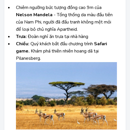
Chiêm ngưỡng bức tượng đồng cao 9m của
Nelson Mandela
- Tổng thống da màu đầu tiên
của Nam Phi, người đã đấu tranh không mệt mỏi
để loại bỏ chủ nghĩa Apartheid.
Trưa:
Đoàn nghỉ ăn trưa tại nhà hàng
Chiều:
Quý khách bắt đầu chương trình
Safari
game.
Khám phá thiên nhiên hoang dã tại
Pilanesberg.