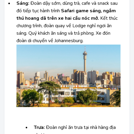
Sáng:
Đoàn dậy sớm, dùng trà, cafe và snack sau
đó tiếp tục hành trình
Safari game sáng, ngắm
thú hoang dã trên xe hai cầu nóc mở.
Kết thúc
chương trình, đoàn quay về Lodge nghỉ ngơi ăn
sáng. Quý khách ăn sáng và trả phòng. Xe đón
đoàn di chuyển về Johannesburg.
Trưa:
Đoàn nghỉ ăn trưa tại nhà hàng địa