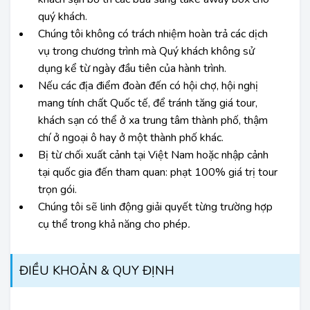
quý khách.
Chúng tôi không có trách nhiệm hoàn trả các dịch
vụ trong chương trình mà Quý khách không sử
dụng kể từ ngày đầu tiên của hành trình.
Nếu các địa điểm đoàn đến có hội chợ, hội nghị
mang tính chất Quốc tế, để tránh tăng giá tour,
khách sạn có thể ở xa trung tâm thành phố, thậm
chí ở ngoại ô hay ở một thành phố khác.
Bị từ chối xuất cảnh tại Việt Nam hoặc nhập cảnh
tại quốc gia đến tham quan: phạt 100% giá trị tour
trọn gói.
Chúng tôi sẽ linh động giải quyết từng trường hợp
cụ thể trong khả năng cho phép
.
ĐIỀU KHOẢN & QUY ĐỊNH